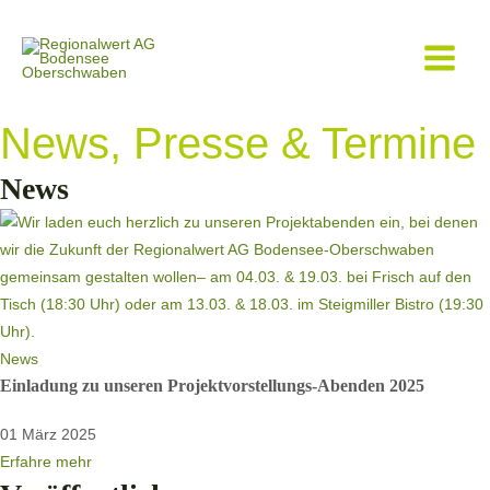
Main
Menu
News, Presse & Termine
News
News
Einladung zu unseren Projektvorstellungs-Abenden 2025
01 März 2025
Erfahre mehr