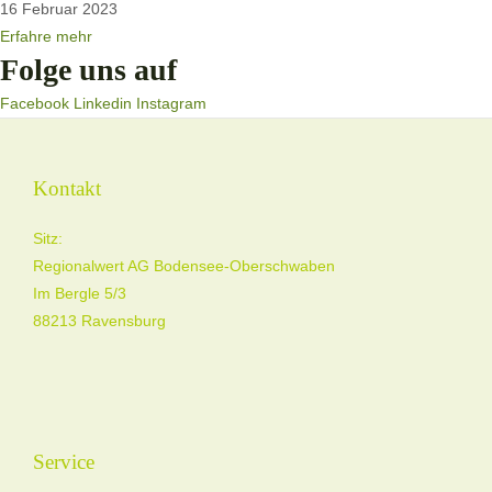
16 Februar 2023
Erfahre mehr
Folge uns auf
Facebook
Linkedin
Instagram
Kontakt
Sitz:
Regionalwert AG Bodensee-Oberschwaben
Im Bergle 5/3
88213 Ravensburg
Service