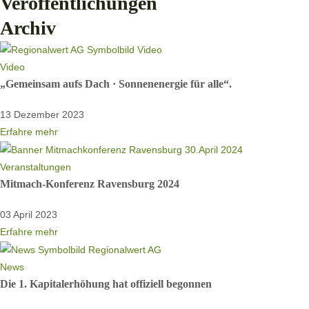
Veröffentlichungen
Archiv
Video
„Gemeinsam aufs Dach · Sonnenenergie für alle“.
13 Dezember 2023
Erfahre mehr
Veranstaltungen
Mitmach-Konferenz Ravensburg 2024
03 April 2023
Erfahre mehr
News
Die 1. Kapitalerhöhung hat offiziell begonnen