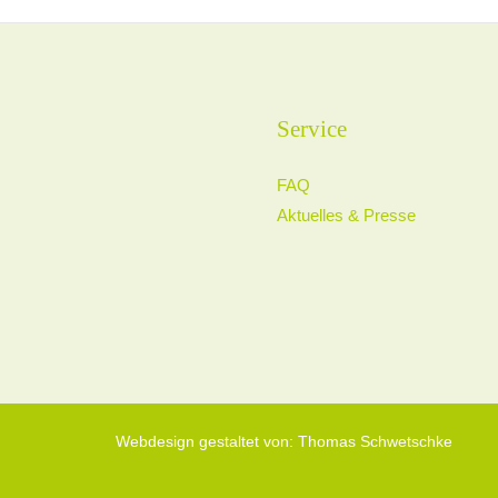
Service
FAQ
Aktuelles & Presse
Webdesign gestaltet von: Thomas Schwetschke