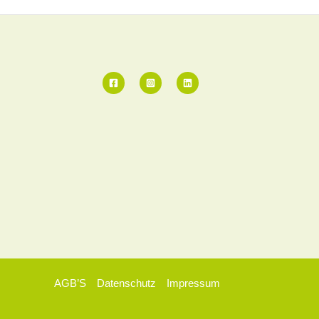
AGB’S
Datenschutz
Impressum