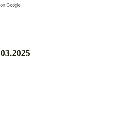
von Google.
.03.2025