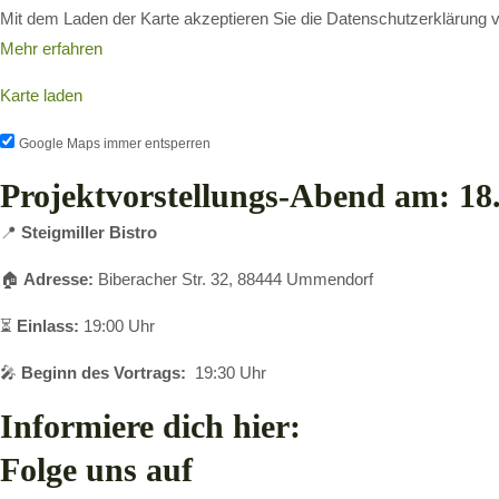
Mit dem Laden der Karte akzeptieren Sie die Datenschutzerklärung 
Mehr erfahren
Karte laden
Google Maps immer entsperren
Projektvorstellungs-Abend am: 18
📍
Steigmiller Bistro
🏠
Adresse:
Biberacher Str. 32, 88444 Ummendorf
⏳
Einlass:
19:00 Uhr
🎤
Beginn des Vortrags:
19:30 Uhr
Informiere dich hier:
Folge uns auf