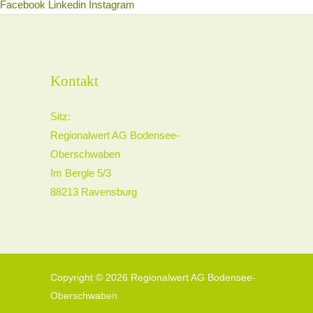
Facebook
Linkedin
Instagram
Kontakt
Sitz:
Regionalwert AG Bodensee-
Oberschwaben
Im Bergle 5/3
88213 Ravensburg
Copyright © 2026 Regionalwert AG Bodensee-
Oberschwaben