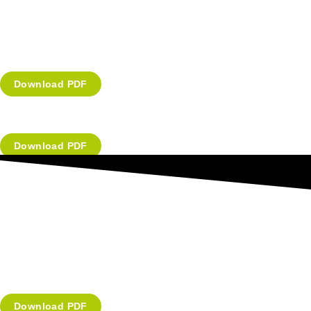
Download PDF
Download PDF
Download PDF