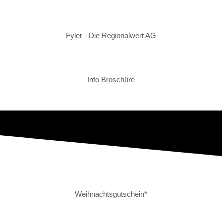
Fyler - Die Regionalwert AG
Info Broschüre
Weihnachtsgutschein*