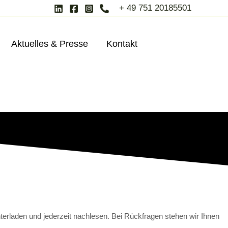
+ 49 751 20185501
Aktuelles & Presse
Kontakt
terladen und jederzeit nachlesen.
Bei Rückfragen stehen wir Ihnen