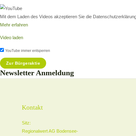
Mit dem Laden des Videos akzeptieren Sie die Datenschutzerklärun
Mehr erfahren
Video laden
YouTube immer entsperren
Zur Bürgeraktie
Newsletter Anmeldung
Kontakt
Sitz:
Regionalwert AG Bodensee-