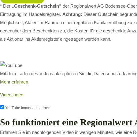
* Der
„Geschenk-Gutschein“
der Regionalwert AG Bodensee-Obersch
Eintragung im Handelsregister.
Achtung:
Dieser Gutschein begründet
Möglichkeit, Aktien im Rahmen einer regulären Kapitalerhöhung zu ze
gegenüber dem Beschenkten zu, die Kosten für die geschenkte Anza
als Aktionär ins Aktienregister eingetragen werden kann.
Mit dem Laden des Videos akzeptieren Sie die Datenschutzerklärun
Mehr erfahren
Video laden
YouTube immer entsperren
So funktioniert eine Regionalwert
Erfahren Sie im nachfolgenden Video in wenigen Minuten, wie eine Re