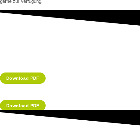
gerne zur Verfügung.
Download PDF
Download PDF