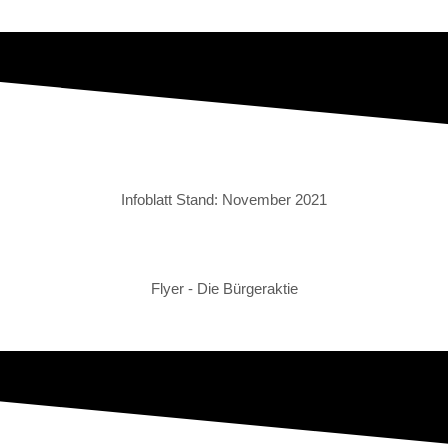
Infoblatt Stand: November 2021
Flyer - Die Bürgeraktie