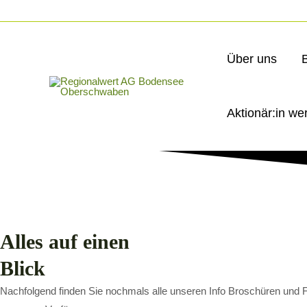
Über uns
Informationen
Aktionär:in we
Alles auf einen
Blick
Nachfolgend finden Sie nochmals alle unseren Info Broschüren und F