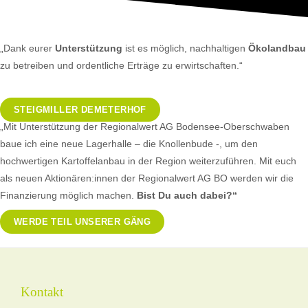
„Dank eurer
Unterstützung
ist es möglich, nachhaltigen
Ökolandbau
zu betreiben
und ordentliche Erträge zu erwirtschaften.“
STEIGMILLER DEMETERHOF
„Mit Unterstützung der Regionalwert AG Bodensee-Oberschwaben
baue ich eine neue Lagerhalle – die Knollenbude -, um den
hochwertigen Kartoffelanbau in der Region weiterzuführen. Mit euch
als neuen Aktionären:innen der Regionalwert AG BO werden wir die
Finanzierung möglich machen.
Bist Du auch dabei?“
WERDE TEIL UNSERER GÄNG
Kontakt