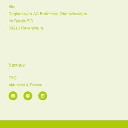
Sitz:
Regionalwert AG Bodensee-Oberschwaben
Im Bergle 5/3
88213 Ravensburg
Service
FAQ
Aktuelles & Presse