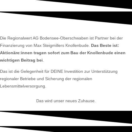
Die Regionalwert AG Bodensee-Oberschwaben ist Partner bei der
Finanzierung von Max Steigmillers Knollenbude.
Das Beste ist:
Aktionäre:innen tragen sofort zum Bau der Knollenbude einen
wichtigen Beitrag bei
.
Das ist die Gelegenheit für DEINE Investition zur Unterstützung
regionaler Betriebe und Sicherung der regionalen
Lebensmittelversorgung.
Das wird unser neues Zuhause.