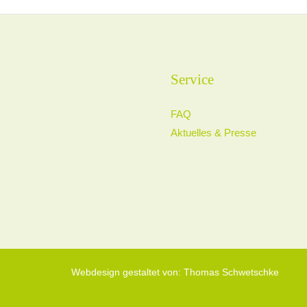
Service
FAQ
Aktuelles & Presse
Webdesign gestaltet von: Thomas Schwetschke