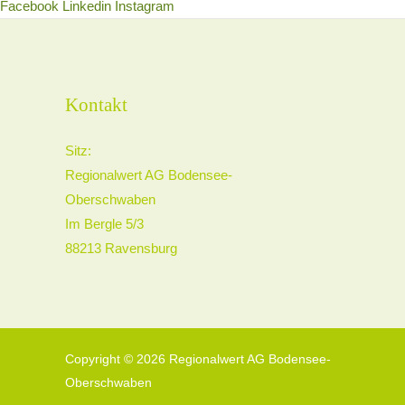
Facebook
Linkedin
Instagram
Kontakt
Sitz:
Regionalwert AG Bodensee-
Oberschwaben
Im Bergle 5/3
88213 Ravensburg
Copyright © 2026 Regionalwert AG Bodensee-
Oberschwaben