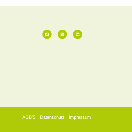
AGB’S
Datenschutz
Impressum