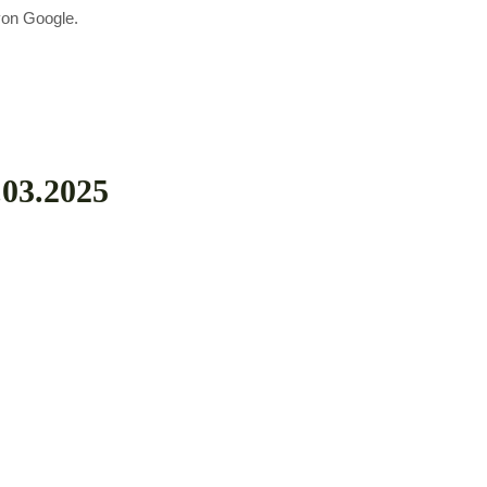
von Google.
.03.2025