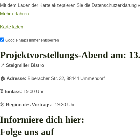
Mit dem Laden der Karte akzeptieren Sie die Datenschutzerklärung 
Mehr erfahren
Karte laden
Google Maps immer entsperren
Projektvorstellungs-Abend am: 13
📍
Steigmiller Bistro
🏠
Adresse:
Biberacher Str. 32, 88444 Ummendorf
⏳
Einlass:
19:00 Uhr
🎤
Beginn des Vortrags:
19:30 Uhr
Informiere dich hier:
Folge uns auf